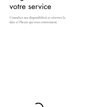
votre service
Consultez nos disponibilités et réservez la
date et l'heure qui vous conviennent.